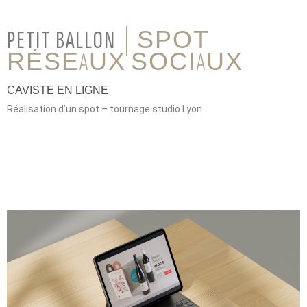
PETIT BALLON
SPOT
RÉSEAUX SOCIAUX
CAVISTE EN LIGNE
Réalisation d’un spot – tournage studio Lyon